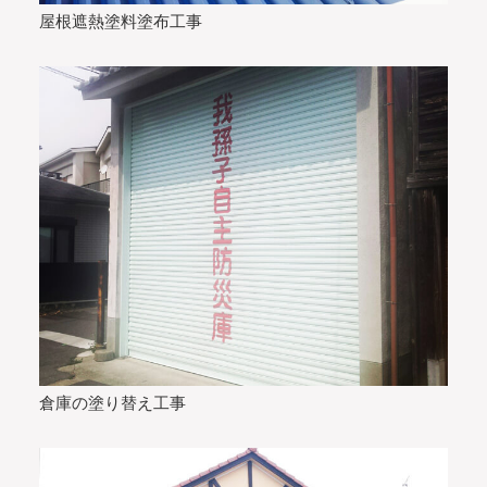
屋根遮熱塗料塗布工事
倉庫の塗り替え工事