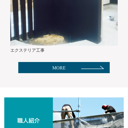
エクステリア工事
MORE