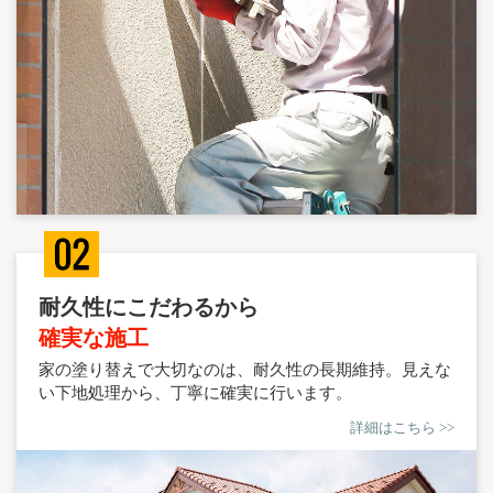
耐久性にこだわるから
確実な施工
家の塗り替えで大切なのは、耐久性の長期維持。見えな
い下地処理から、丁寧に確実に行います。
詳細はこちら >>