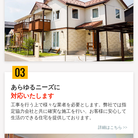
あらゆるニーズに
対応いたします
工事を行う上で様々な業者を必要とします。弊社では指
定協力会社と共に確実な施工を行い、お客様に安心して
生活のできる住宅を提供しております。
詳細はこちら >>