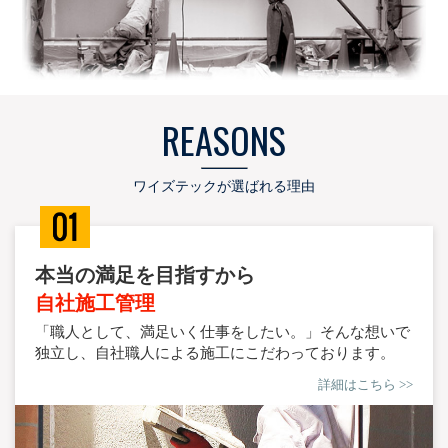
REASONS
ワイズテックが選ばれる理由
本当の満足を目指すから
自社施工管理
「職人として、満足いく仕事をしたい。」そんな想いで
独立し、自社職人による施工にこだわっております。
詳細はこちら >>