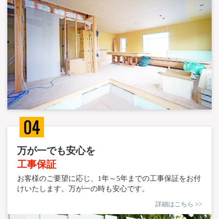
万が一でも安心を
工事保証
お客様のご要望に応じ、1年～5年までの工事保証をお付
けいたします。万が一の時も安心です。
詳細はこちら >>