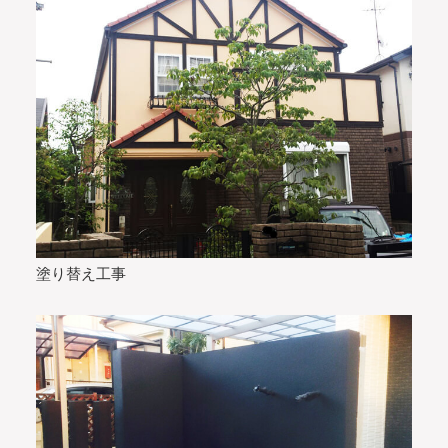
塗り替え工事