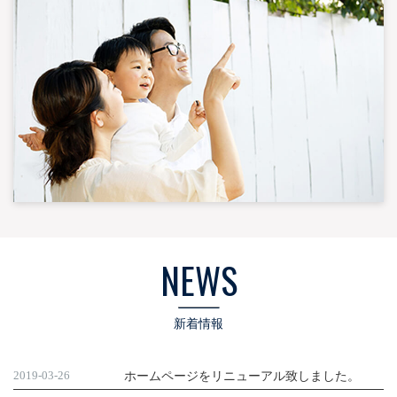
NEWS
新着情報
2019-03-26
ホームページをリニューアル致しました。