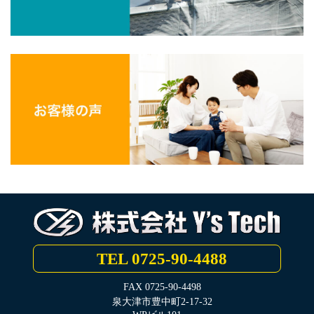
TEL 0725-90-4488
FAX 0725-90-4498
泉大津市豊中町2-17-32